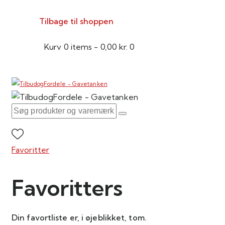
Tilbage til shoppen
Kurv
0 items
-
0,00 kr.
0
Favoritter
Favoritters
Din favortliste er, i øjeblikket, tom.