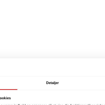
Detaljer
ookies