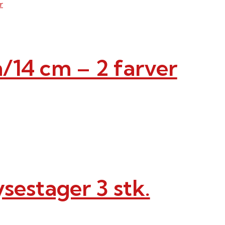
14 cm – 2 farver
sestager 3 stk.