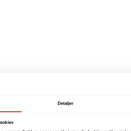
Detaljer
ookies