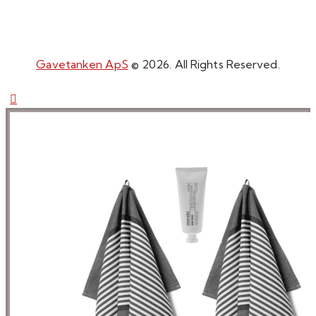
Gavetanken ApS
© 2026. All Rights Reserved.