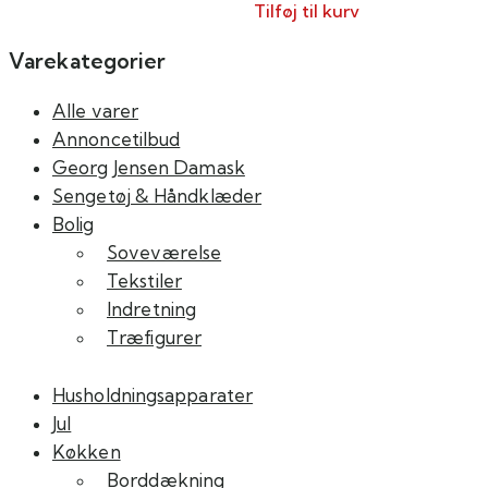
Tilføj til kurv
Varekategorier
Alle varer
Annoncetilbud
Georg Jensen Damask
Sengetøj & Håndklæder
Bolig
Soveværelse
Tekstiler
Indretning
Træfigurer
Husholdningsapparater
Jul
Køkken
Borddækning