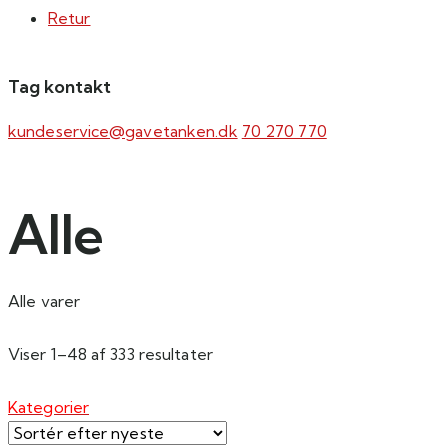
Retur
Tag kontakt
kundeservice@gavetanken.dk
70 270 770
Alle
Alle varer
Sorteret
Viser 1–48 af 333 resultater
efter
seneste
Kategorier