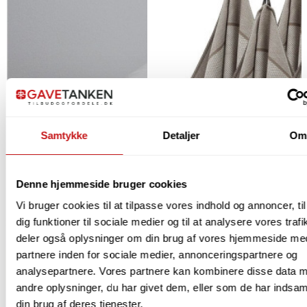
Samtykke
Detaljer
O
Denne hjemmeside bruger cookies
Vi bruger cookies til at tilpasse vores indhold og annoncer, til
dig funktioner til sociale medier og til at analysere vores trafi
deler også oplysninger om din brug af vores hjemmeside me
partnere inden for sociale medier, annonceringspartnere og
analysepartnere. Vores partnere kan kombinere disse data 
andre oplysninger, du har givet dem, eller som de har indsaml
din brug af deres tjenester.