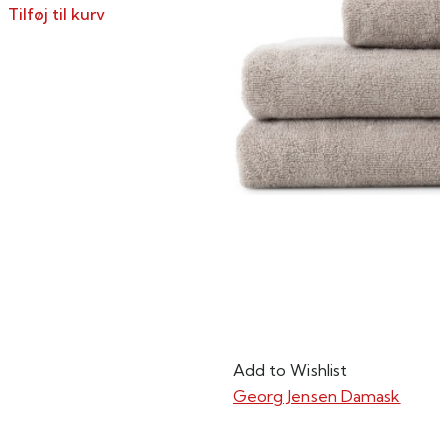
Tilføj til kurv
Add to Wishlist
Georg Jensen Damask