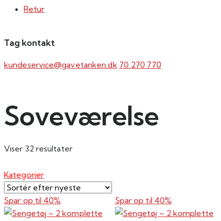
Retur
Tag kontakt
kundeservice@gavetanken.dk
70 270 770
Soveværelse
Sorteret
Viser 32 resultater
efter
seneste
Kategorier
Spar op til
40%
Spar op til
40%