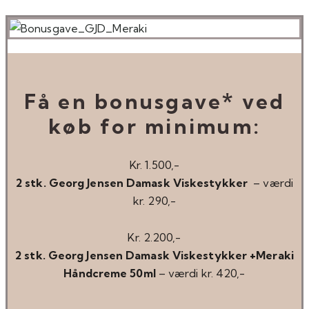
Få en bonusgave* ved
køb for minimum:
Kr. 1.500,-
2 stk. Georg Jensen Damask Viskestykker
– værdi
kr. 290,-
Kr. 2.200,-
2 stk. Georg Jensen Damask Viskestykker +Meraki
Håndcreme 50ml
– værdi kr. 420,-