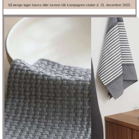
Så længe lager haves eller senest når kampagnen slutter d. 31. december 2025.