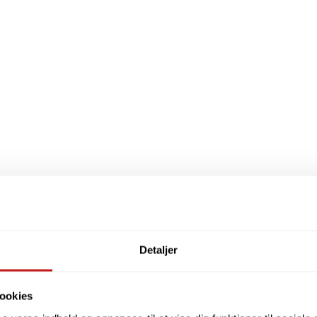
Detaljer
ookies