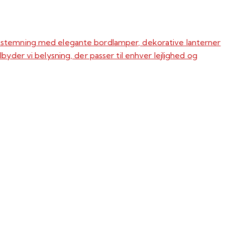
ig stemning med elegante bordlamper, dekorative lanterner
byder vi belysning, der passer til enhver lejlighed og