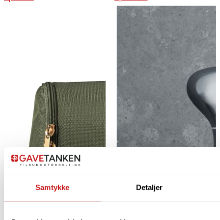
Samtykke
Detaljer