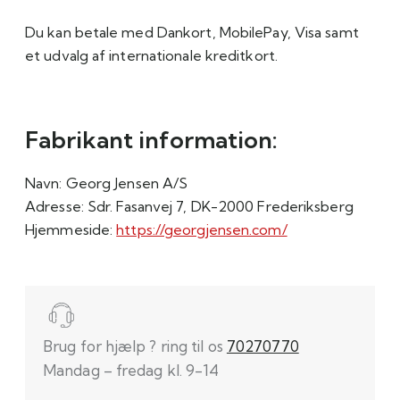
Du kan betale med Dankort, MobilePay, Visa samt
et udvalg af internationale kreditkort.
Fabrikant information:
Navn:
Georg Jensen A/S
Adresse:
Sdr. Fasanvej 7, DK-2000 Frederiksberg
Hjemmeside:
https://georgjensen.com/
Brug for hjælp ? ring til os
70270770
Mandag – fredag kl. 9-14