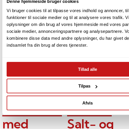
Denne hjemmeside bruger cookies
Vi bruger cookies til at tilpasse vores indhold og annoncer, til
funktioner til sociale medier og til at analysere vores trafik. 
oplysninger om din brug af vores hjemmeside med vores part
sociale medier, annonceringspartnere og analysepartnere. V
kombinere disse data med andre oplysninger, du har givet de
indsamlet fra din brug af deres tjenester.
Tillad alle
Add to Wishlist
Add to Wishlist
Tilpas
Reisenthel
Georg Jensen
Afvis
Toilettaske
Alfredo
med
Salt- og