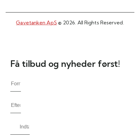
Gavetanken ApS
© 2026. All Rights Reserved.
Få tilbud og nyheder først!