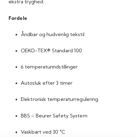
ekstra tryghed.
Fordele
Åndbar og hudvenlig tekstil
OEKO-TEX® Standard 100
6 temperaturindstillinger
Autosluk efter 3 timer
Elektronisk temperaturregulering
BBS – Beurer Safety System
Vaskbart ved 30 °C