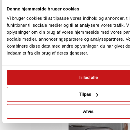
fra
Denne hjemmeside bruger cookies
Stelton
Vi bruger cookies til at tilpasse vores indhold og annoncer, til
funktioner til sociale medier og til at analysere vores trafik. 
oplysninger om din brug af vores hjemmeside med vores part
Andre køber også...
sociale medier, annonceringspartnere og analysepartnere. V
kombinere disse data med andre oplysninger, du har givet de
Spar 6%
Spar 38%
indsamlet fra din brug af deres tjenester.
Tillad alle
Tilpas
Afvis