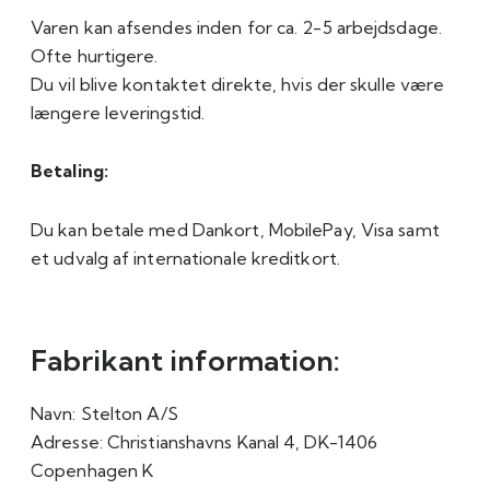
Varen kan afsendes inden for ca. 2-5 arbejdsdage.
Ofte hurtigere.
Du vil blive kontaktet direkte, hvis der skulle være
længere leveringstid.
Betaling:
Du kan betale med Dankort, MobilePay, Visa samt
et udvalg af internationale kreditkort.
Fabrikant information:
Navn:
Stelton A/S
Adresse:
Christianshavns Kanal 4, DK-1406
Copenhagen K