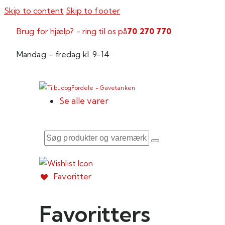
Skip to content
Skip to footer
Brug for hjælp? - ring til os på
70 270 770
Mandag – fredag kl. 9-14
Se alle varer
Favoritter
Favoritters