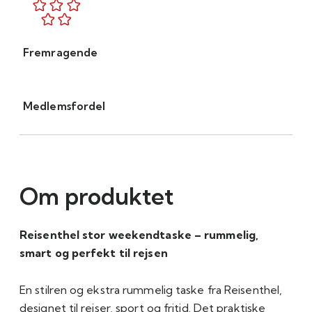
Fremragende
Medlemsfordel
Om produktet
Reisenthel stor weekendtaske – rummelig,
smart og perfekt til rejsen
En stilren og ekstra rummelig taske fra Reisenthel,
designet til rejser, sport og fritid. Det praktiske