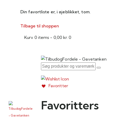
Din favortliste er, i øjeblikket, tom.
Tilbage til shoppen
Kurv
0 items
-
0,00 kr.
0
Favoritter
Favoritters