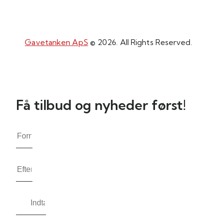
Gavetanken ApS
© 2026. All Rights Reserved.
Få tilbud og nyheder først!