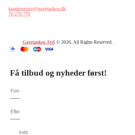
kundeservice@gavetanken.dk
70 270 770
Gavetanken ApS
© 2026. All Rights Reserved.
Få tilbud og nyheder først!