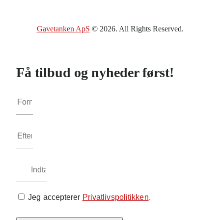
Gavetanken ApS
© 2026. All Rights Reserved.
Få tilbud og nyheder først!
Jeg accepterer
Privatlivspolitikken
.