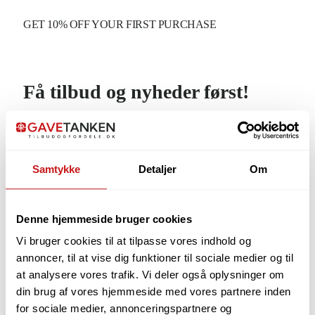
GET 10% OFF YOUR FIRST PURCHASE
Få tilbud og nyheder først!
Samtykke
Detaljer
Om
Denne hjemmeside bruger cookies
Vi bruger cookies til at tilpasse vores indhold og
annoncer, til at vise dig funktioner til sociale medier og til
Jeg accepterer
Privatlivspolitikken
.
at analysere vores trafik. Vi deler også oplysninger om
din brug af vores hjemmeside med vores partnere inden
for sociale medier, annonceringspartnere og