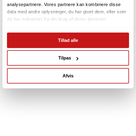
Klik her - så er du tilmeldt
analysepartnere. Vores partnere kan kombinere disse
data med andre oplysninger, du har givet dem, eller som
de har indsamlet fra din brug af deres tjenester.
Tillad alle
Tilpas
Afvis