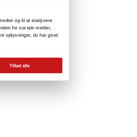
 medier og til at analysere
nden for sociale medier,
e oplysninger, du har givet
Tillad alle