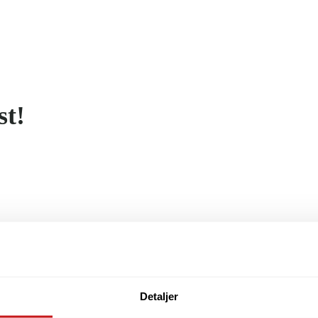
st!
Detaljer